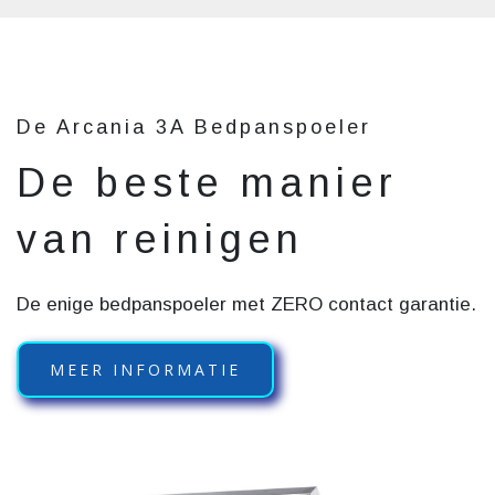
De Arcania 3A Bedpanspoeler
De beste manier
van reinigen
De enige bedpanspoeler met ZERO contact garantie.
MEER INFORMATIE