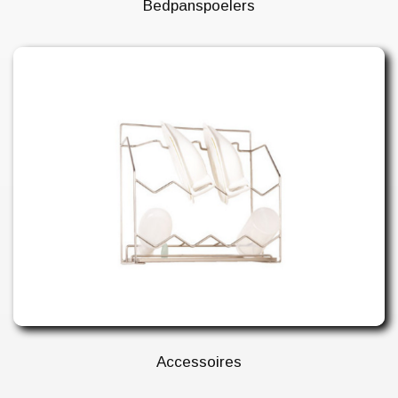
Bedpanspoelers
Accessoires