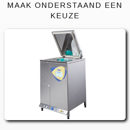
MAAK ONDERSTAAND EEN
KEUZE