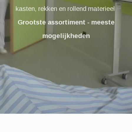
kasten, rekken en rollend materieel
Grootste assortiment - meeste
mogelijkheden