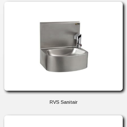
RVS Sanitair